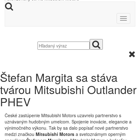
Štefan Margita sa stáva
tvárou Mitsubishi Outlander
PHEV
České zastúpenie Mitsubishi Motors uzavrelo partnerstvo s
uznávaným hudobným umelcom. Spojenie inovácie, elegancie a
výnimočného výkonu. Tak by sa dalo popísať nové partnerstvo
medzi značkou
Mitsubishi Motors
a svetoznámym operným